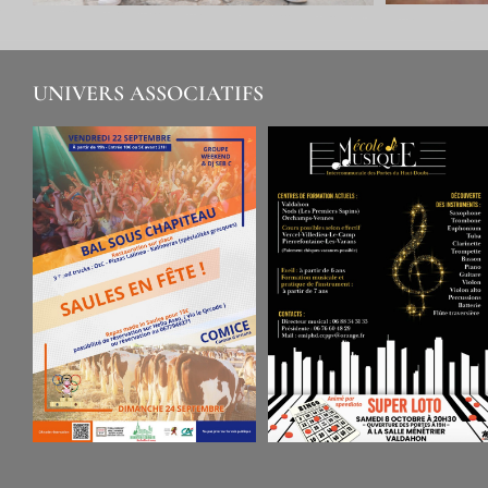
UNIVERS ASSOCIATIFS