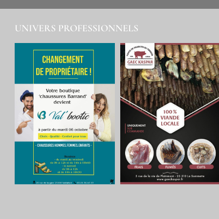
UNIVERS PROFESSIONNELS