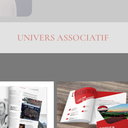
UNIVERS ASSOCIATIF