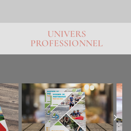
UNIVERS
PROFESSIONNEL