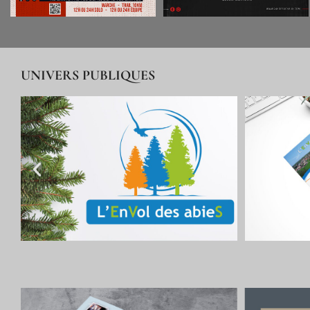
UNIVERS PUBLIQUES