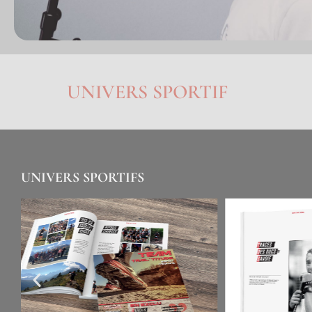
UNIVERS SPORTIF
UNIVERS SPORTIFS