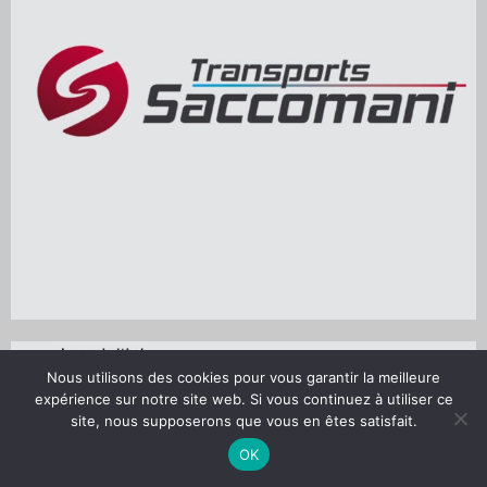
Nous utilisons des cookies pour vous garantir la meilleure
expérience sur notre site web. Si vous continuez à utiliser ce
site, nous supposerons que vous en êtes satisfait.
OK