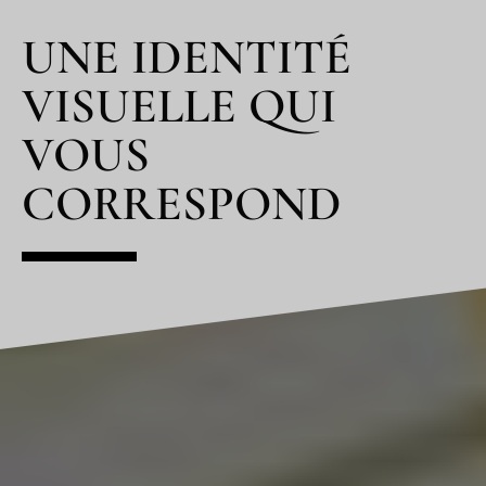
UNE IDENTITÉ
VISUELLE QUI
VOUS
CORRESPOND