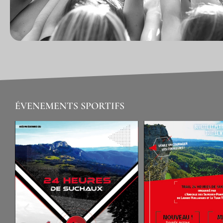
É
VENEMENTS SPORTIFS