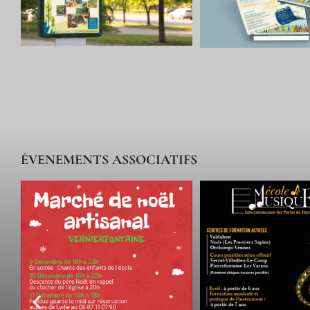
ÉVENEMENTS ASSOCIATIFS