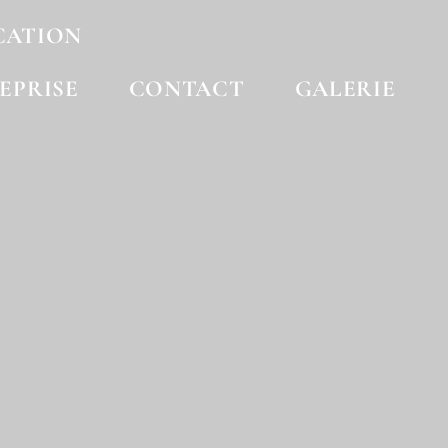
CATION
EPRISE
CONTACT
GALERIE