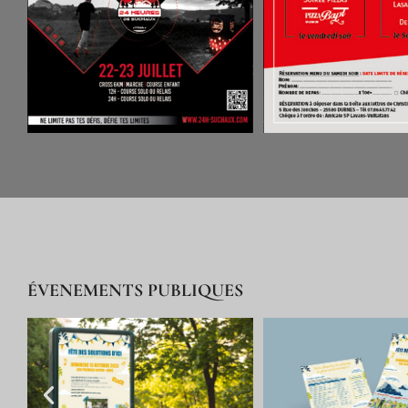
ÉVENEMENTS PUBLIQUES