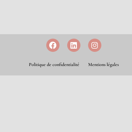
Politique de confidentialité
Mentions légales