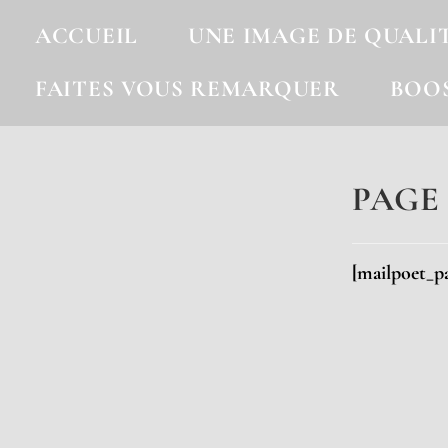
ACCUEIL
UNE IMAGE DE QUALI
FAITES VOUS REMARQUER
BOO
PAGE
[mailpoet_p